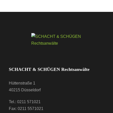
SCHACHT & SCHÜGEN Rechtsanwälte
Hüttenstraße 1
40215 Düsseldorf
Tel.: 0211 571021
Fax: 0211 5571021