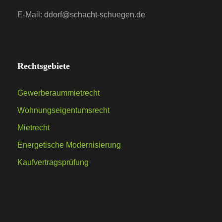
E-Mail: ddorf@schacht-schuegen.de
Rechtsgebiete
Gewerberaummietrecht
Wohnungseigentumsrecht
Mietrecht
Energetische Modernisierung
Kaufvertragsprüfung