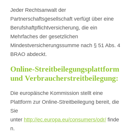
Jeder Rechtsanwalt der
Partnerschaftsgesellschaft verfügt über eine
Berufshaftpflichtversicherung, die ein
Mehrfaches der gesetzlichen
Mindestversicherungssumme nach § 51 Abs. 4
BRAO abdeckt.
Online-Streitbeilegungsplattform
und Verbraucherstreitbeilegung:
Die europäische Kommission stellt eine
Plattform zur Online-Streitbeilegung bereit, die
Sie
unter
http://ec.europa.eu/consumers/odr/
finde
n.