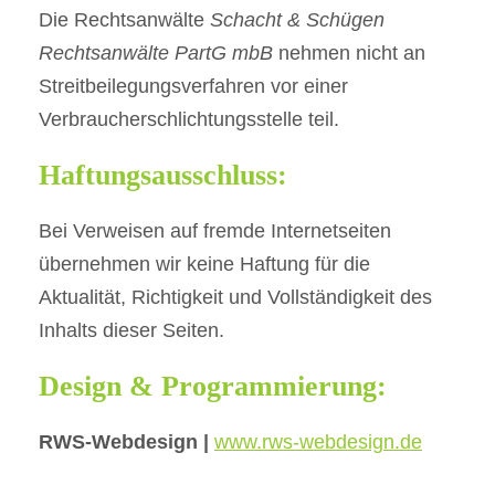
Die Rechtsanwälte
Schacht & Schügen
Rechtsanwälte PartG mbB
nehmen nicht an
Streitbeilegungsverfahren vor einer
Verbraucherschlichtungsstelle teil.
Haftungsausschluss:
Bei Verweisen auf fremde Internetseiten
übernehmen wir keine Haftung für die
Aktualität, Richtigkeit und Vollständigkeit des
Inhalts dieser Seiten.
Design & Programmierung:
RWS-Webdesign |
www.rws-webdesign.de