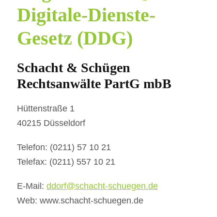
Digitale-Dienste-
Gesetz (DDG)
Schacht & Schügen
Rechtsanwälte PartG mbB
Hüttenstraße 1
40215 Düsseldorf
Telefon: (0211) 57 10 21
Telefax: (0211) 557 10 21
E-Mail:
ddorf@schacht-schuegen.de
Web: www.schacht-schuegen.de