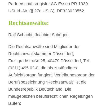
Partnerschaftsregister AG Essen PR 1939
USt.Id.-Nr. (§ 27a UStG): DE323023552
Rechtsanwälte:
Ralf Schacht, Joachim Schügen
Die Rechtsanwälte sind Mitglieder der
Rechtsanwaltskammer Düsseldorf,
Freiligrathstraße 25, 40479 Düsseldorf, Tel.:
(0211) 495 02-0, die als zuständiges
Aufsichtsorgan fungiert. Verleihungsorgan der
Berufsbezeichnung “Rechtsanwalt” ist die
Bundesrepublik Deutschland. Die
maßgeblichen berufsrechtlichen Regelungen
lauten: