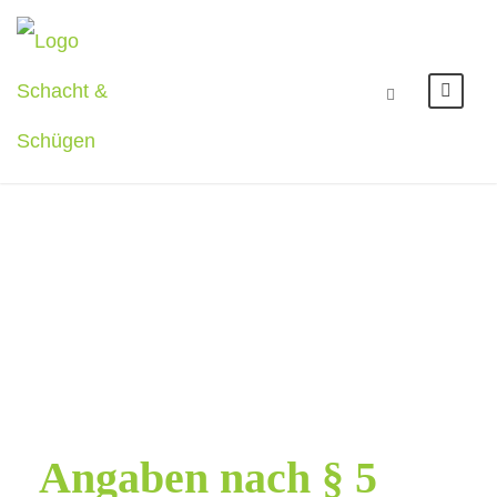
Impressum
Angaben nach § 5